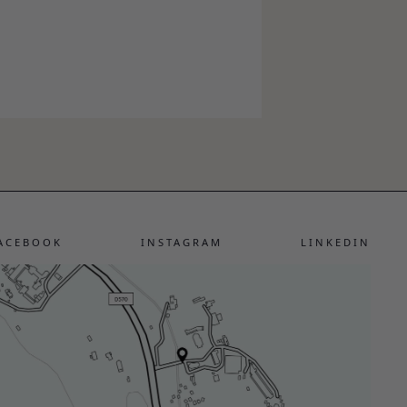
ACEBOOK
INSTAGRAM
LINKEDIN