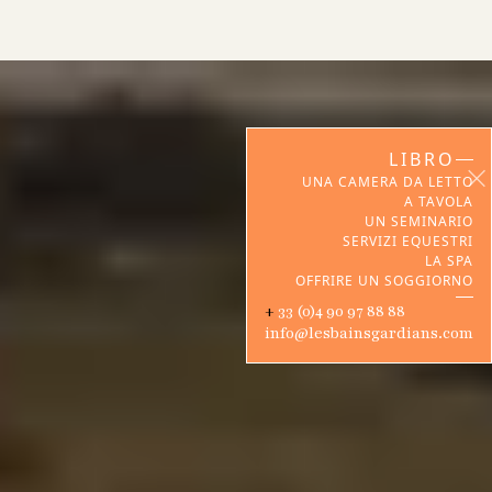
LIBRO
UNA CAMERA DA LETTO
A TAVOLA
UN SEMINARIO
SERVIZI EQUESTRI
LA SPA
OFFRIRE UN SOGGIORNO
‍+
33 (0)4 90 97 88 88
info@lesbainsgardians.com