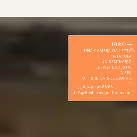
LIBRO
UNA CAMERA DA LETTO
A TAVOLA
UN SEMINARIO
SERVIZI EQUESTRI
LA SPA
OFFRIRE UN SOGGIORNO
‍+
33 (0)4 90 97 88 88
info@lesbainsgardians.com