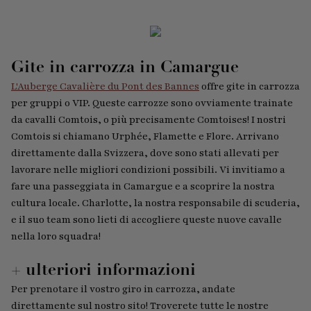
Gite in carrozza in Camargue
L'Auberge Cavalière du Pont des Bannes
offre gite in carrozza
per gruppi o VIP. Queste carrozze sono ovviamente trainate
da cavalli Comtois, o più precisamente Comtoises! I nostri
Comtois si chiamano Urphée, Flamette e Flore. Arrivano
direttamente dalla Svizzera, dove sono stati allevati per
lavorare nelle migliori condizioni possibili. Vi invitiamo a
fare una passeggiata in Camargue e a scoprire la nostra
cultura locale. Charlotte, la nostra responsabile di scuderia,
e il suo team sono lieti di accogliere queste nuove cavalle
nella loro squadra!
+ ulteriori informazioni
Per prenotare il vostro giro in carrozza, andate
direttamente sul nostro sito! Troverete tutte le nostre