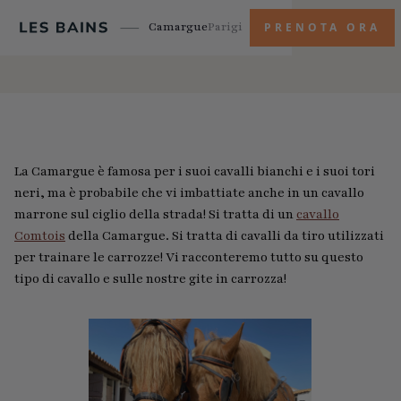
Camargue
Parigi
PRENOTA ORA
La Camargue è famosa per i suoi cavalli bianchi e i suoi tori
neri, ma è probabile che vi imbattiate anche in un cavallo
marrone sul ciglio della strada! Si tratta di un
cavallo
Comtois
della Camargue. Si tratta di cavalli da tiro utilizzati
per trainare le carrozze! Vi racconteremo tutto su questo
tipo di cavallo e sulle nostre gite in carrozza!