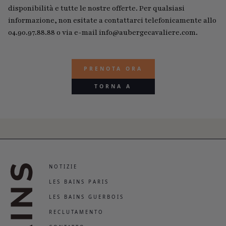
disponibilità e tutte le nostre offerte. Per qualsiasi
informazione, non esitate a contattarci telefonicamente allo
04.90.97.88.88 o via e-mail info@aubergecavaliere.com.
PRENOTA ORA
TORNA A
NOTIZIE
LES BAINS PARIS
LES BAINS GUERBOIS
RECLUTAMENTO