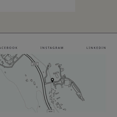
ACEBOOK
INSTAGRAM
LINKEDIN