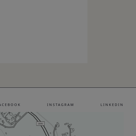
ACEBOOK
INSTAGRAM
LINKEDIN