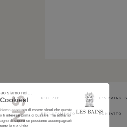
NOTIZIE
LES BAINS P
RECLUTAMENTO
CONTATTO