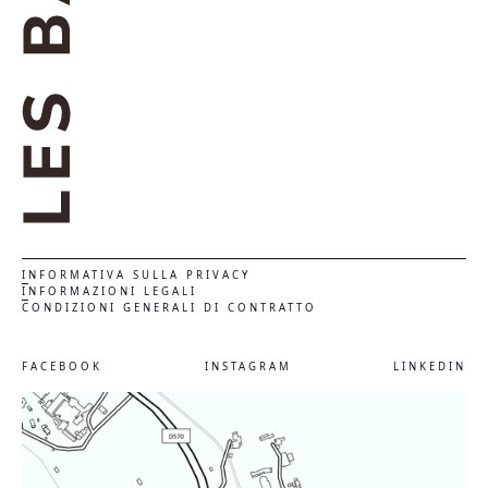
INFORMATIVA SULLA PRIVACY
INFORMAZIONI LEGALI
CONDIZIONI GENERALI DI CONTRATTO
FACEBOOK
INSTAGRAM
LINKEDIN