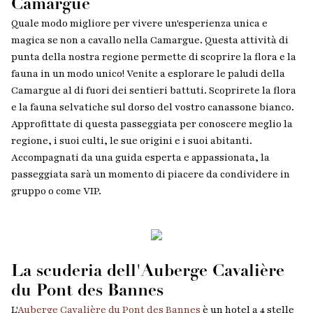
Camargue
Quale modo migliore per vivere un'esperienza unica e
magica se non a cavallo nella Camargue. Questa attività di
punta della nostra regione permette di scoprire la flora e la
fauna in un modo unico! Venite a esplorare le paludi della
Camargue al di fuori dei sentieri battuti. Scoprirete la flora
e la fauna selvatiche sul dorso del vostro canassone bianco.
Approfittate di questa passeggiata per conoscere meglio la
regione, i suoi culti, le sue origini e i suoi abitanti.
Accompagnati da una guida esperta e appassionata, la
passeggiata sarà un momento di piacere da condividere in
gruppo o come VIP.
La scuderia dell'Auberge Cavalière
du Pont des Bannes
L'
Auberge Cavalière du Pont des Bannes
è un hotel a 4 stelle