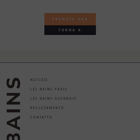
PRENOTA ORA
TORNA A
NOTIZIE
LES BAINS PARIS
LES BAINS GUERBOIS
RECLUTAMENTO
CONTATTO