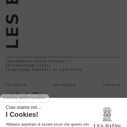
INFORMATIVA SULLA PRIVACY
INFORMAZIONI LEGALI
CONDIZIONI GENERALI DI CONTRATTO
FACEBOOK
INSTAGRAM
LINKEDIN